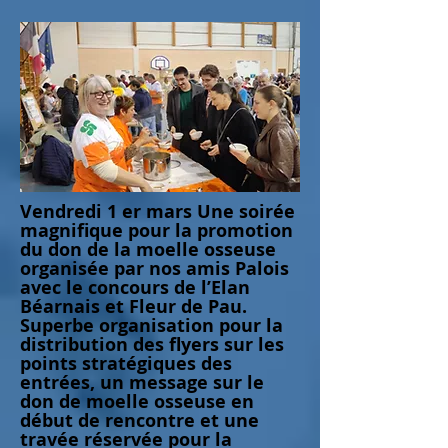
Vendredi 1 er mars Une soirée
magnifique pour la promotion
du don de la moelle osseuse
organisée par nos amis Palois
avec le concours de l’Elan
Béarnais et Fleur de Pau.
Superbe organisation pour la
distribution des flyers sur les
points stratégiques des
entrées, un message sur le
don de moelle osseuse en
début de rencontre et une
travée réservée pour la