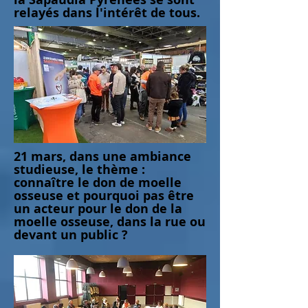
relayés dans l'intérêt de tous.
21 mars, dans une ambiance
studieuse, le thème :
connaître le don de moelle
osseuse et pourquoi pas être
un acteur pour le don de la
moelle osseuse, dans la rue ou
devant un public ?