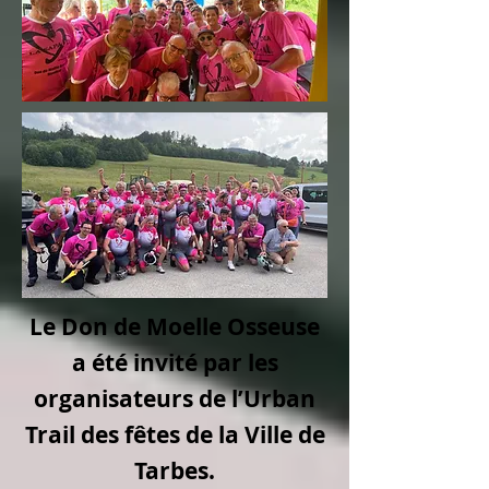
Le Don de Moelle Osseuse
a été invité par les
organisateurs de l’Urban
Trail des fêtes de la Ville de
Tarbes.