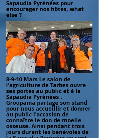
Sapaudia Pyrénées pour
encourager nos hôtes, what
else ?
8-9-10 Mars Le salon de
l'agriculture de Tarbes ouvre
ses portes au public et à la
Sapaudia Pyrénées .
Groupama partage son stand
pour nous accueillir et donner
au public l'occasion de
connaître le don de moelle
osseuse. Ainsi pendant trois
jours durant les bénévoles de
la Sapaudia Pyrénées se sont