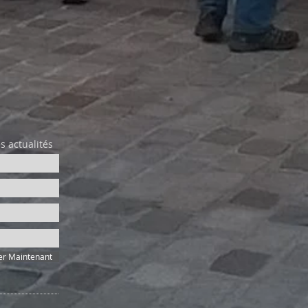
s actualités
er Maintenant