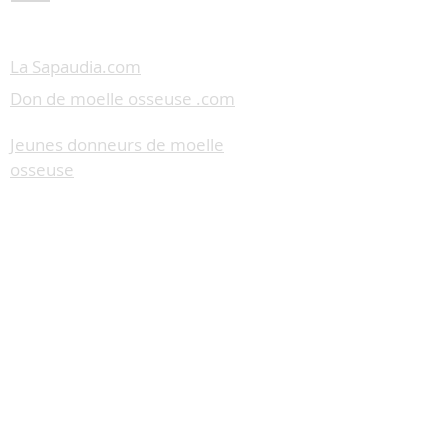
La Sapaudia.com
Don de moelle osseuse .com
Jeunes donneurs de moelle
osseuse