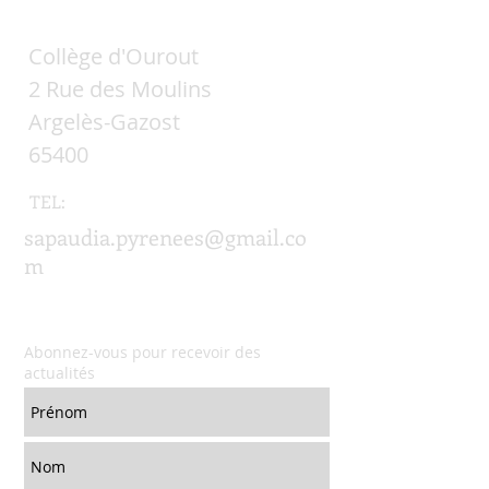
Collège d'Ourout
2 Rue des Moulins
Argelès-Gazost
65400
TEL:
sapaudia.pyrenees@gmail.co
m
Abonnez-vous pour recevoir des
actualités